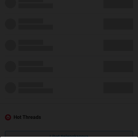
Hot Threads
Lihat Selengkapnya