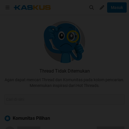
Masuk
Thread Tidak Ditemukan
Agan dapat mencari Thread dan Komunitas pada kolom pencarian.
Menemukan inspirasi dari Hot Threads.
Komunitas Pilihan