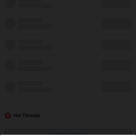
Hot Threads
Lihat Selengkapnya