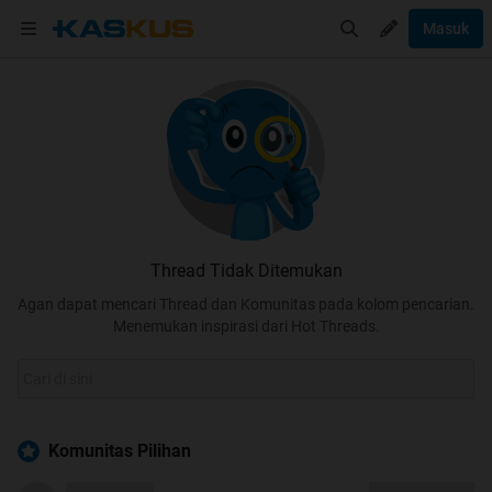
Masuk
Thread Tidak Ditemukan
Agan dapat mencari Thread dan Komunitas pada kolom pencarian.
Menemukan inspirasi dari Hot Threads.
Komunitas Pilihan