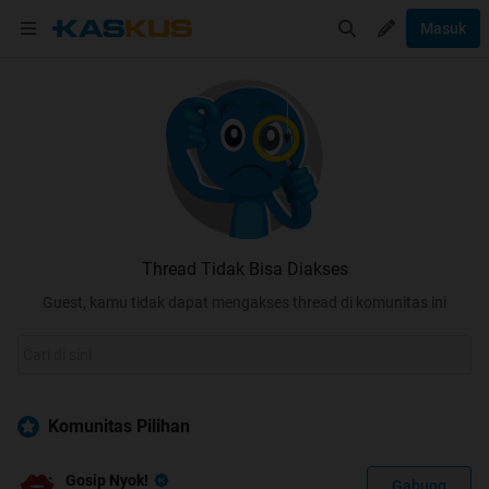
Masuk
Thread Tidak Bisa Diakses
Guest, kamu tidak dapat mengakses thread di komunitas ini
Komunitas Pilihan
Gosip Nyok!
Gabung