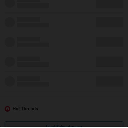
Hot Threads
Lihat Selengkapnya