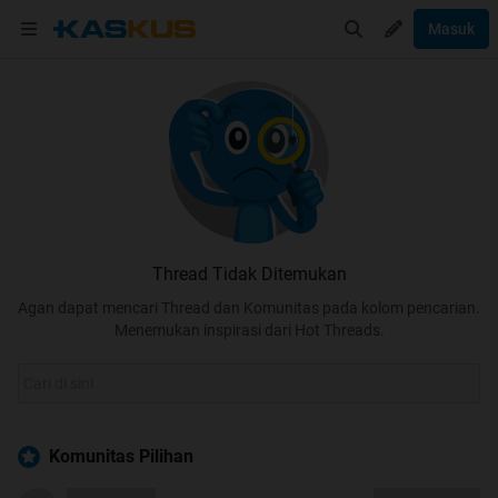
Masuk
Thread Tidak Ditemukan
Agan dapat mencari Thread dan Komunitas pada kolom pencarian.
Menemukan inspirasi dari Hot Threads.
Komunitas Pilihan