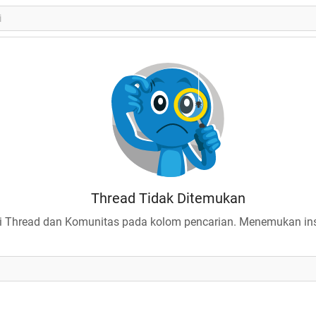
Thread Tidak Ditemukan
 Thread dan Komunitas pada kolom pencarian. Menemukan insp