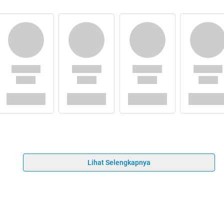
Lihat Selengkapnya