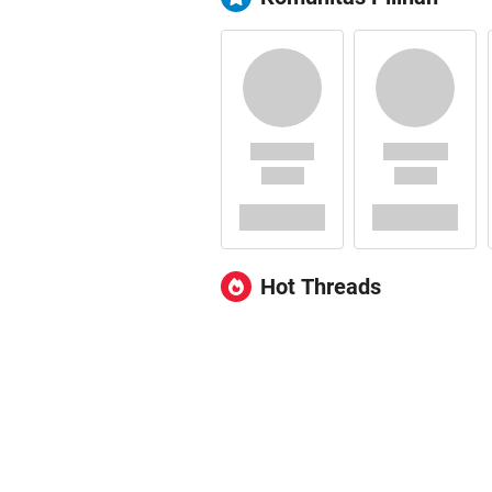
Hot Threads