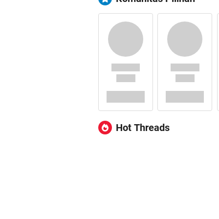
Hot Threads