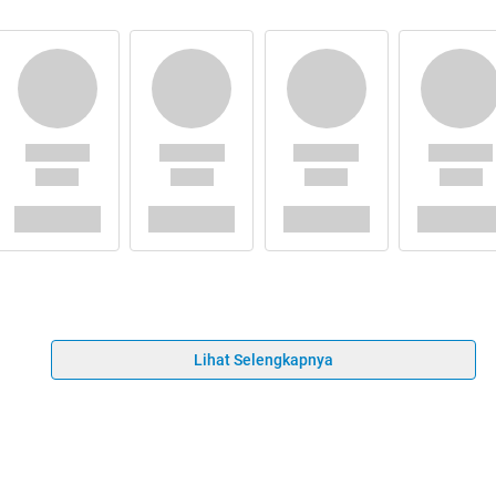
Lihat Selengkapnya