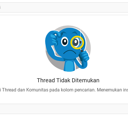
Thread Tidak Ditemukan
 Thread dan Komunitas pada kolom pencarian. Menemukan insp