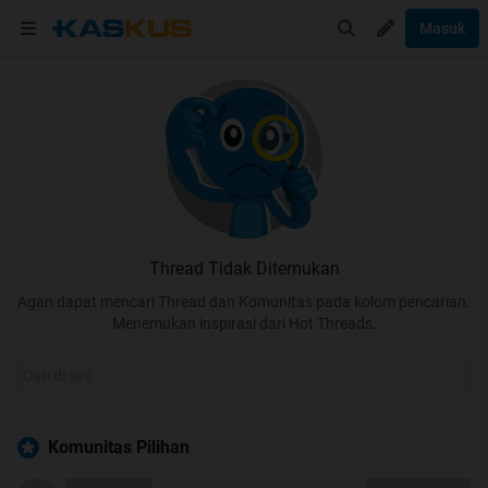
Masuk
Thread Tidak Ditemukan
Agan dapat mencari Thread dan Komunitas pada kolom pencarian.
Menemukan inspirasi dari Hot Threads.
Komunitas Pilihan