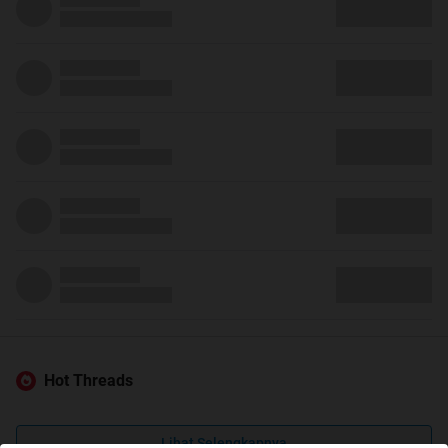
Hot Threads
Lihat Selengkapnya