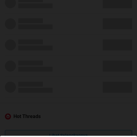
Hot Threads
Lihat Selengkapnya