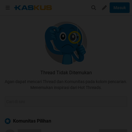
Masuk
Thread Tidak Ditemukan
Agan dapat mencari Thread dan Komunitas pada kolom pencarian.
Menemukan inspirasi dari Hot Threads.
Komunitas Pilihan