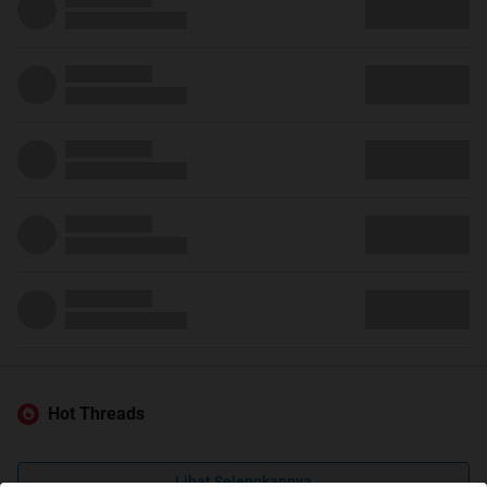
Hot Threads
Lihat Selengkapnya