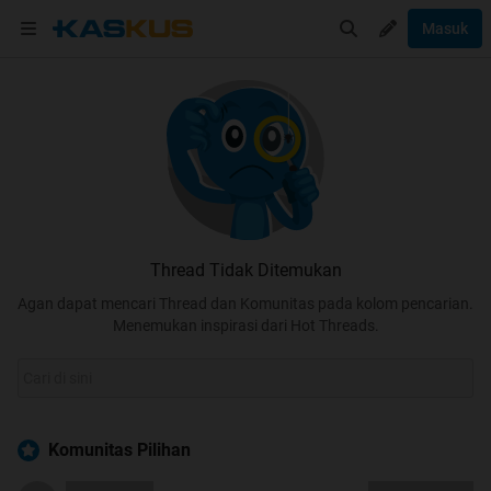
Masuk
Thread Tidak Ditemukan
Agan dapat mencari Thread dan Komunitas pada kolom pencarian.
Menemukan inspirasi dari Hot Threads.
Komunitas Pilihan