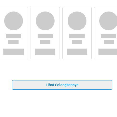
Lihat Selengkapnya