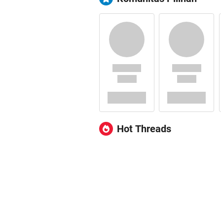
Hot Threads