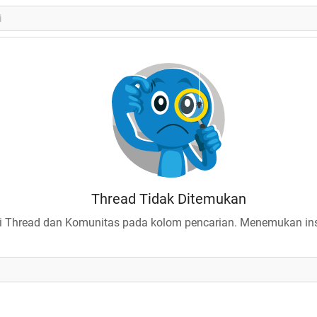
Thread Tidak Ditemukan
 Thread dan Komunitas pada kolom pencarian. Menemukan insp