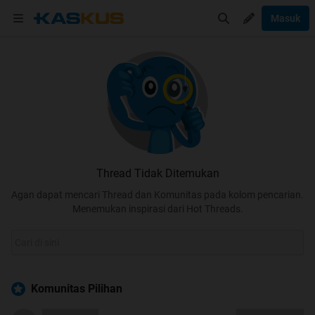
Masuk
Thread Tidak Ditemukan
Agan dapat mencari Thread dan Komunitas pada kolom pencarian.
Menemukan inspirasi dari Hot Threads.
Komunitas Pilihan