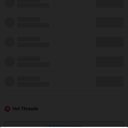
Hot Threads
Lihat Selengkapnya