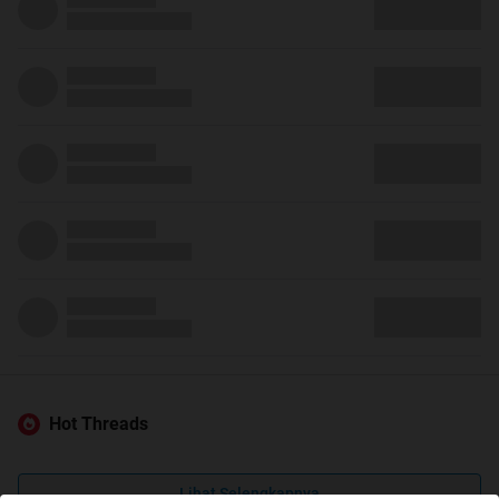
Hot Threads
Lihat Selengkapnya