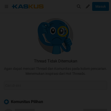
Masuk
Thread Tidak Ditemukan
Agan dapat mencari Thread dan Komunitas pada kolom pencarian.
Menemukan inspirasi dari Hot Threads.
Komunitas Pilihan