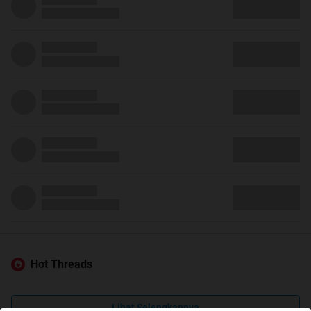
Hot Threads
Lihat Selengkapnya