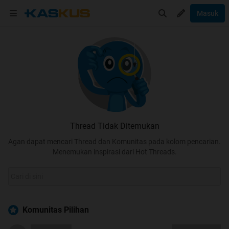
Masuk
Thread Tidak Ditemukan
Agan dapat mencari Thread dan Komunitas pada kolom pencarian.
Menemukan inspirasi dari Hot Threads.
Komunitas Pilihan