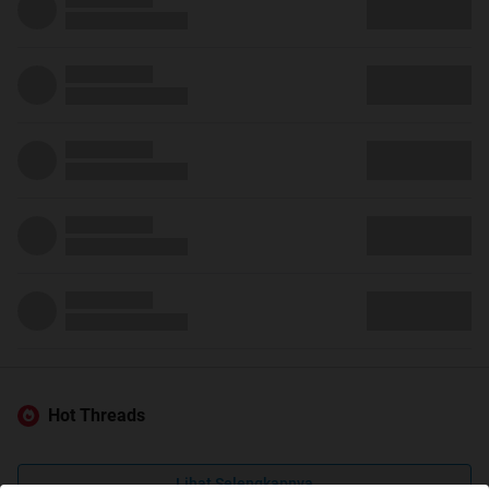
Hot Threads
Lihat Selengkapnya