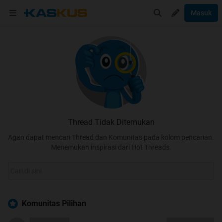
Masuk
Thread Tidak Ditemukan
Agan dapat mencari Thread dan Komunitas pada kolom pencarian.
Menemukan inspirasi dari Hot Threads.
Komunitas Pilihan