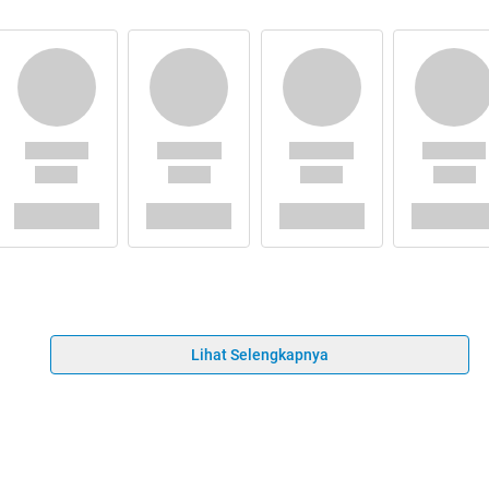
Lihat Selengkapnya