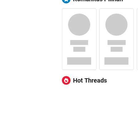
Hot Threads