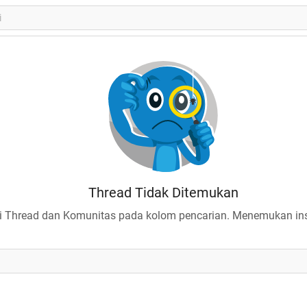
Thread Tidak Ditemukan
 Thread dan Komunitas pada kolom pencarian. Menemukan insp