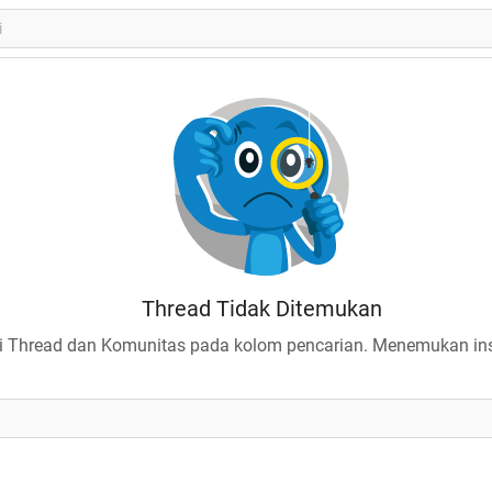
Thread Tidak Ditemukan
 Thread dan Komunitas pada kolom pencarian. Menemukan insp