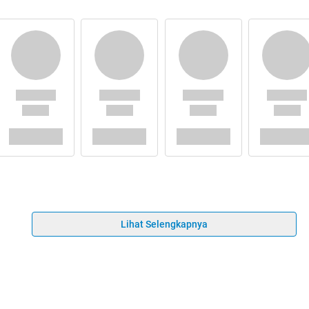
Lihat Selengkapnya