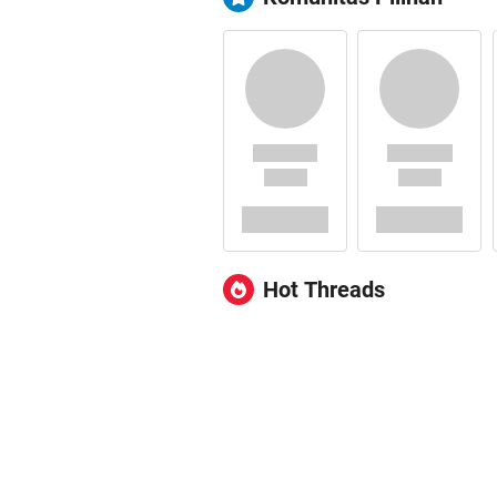
Hot Threads