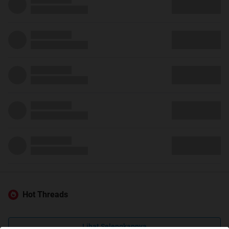
Hot Threads
Lihat Selengkapnya