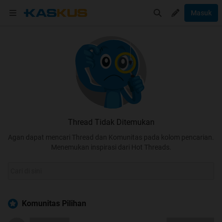
Masuk
Thread Tidak Ditemukan
Agan dapat mencari Thread dan Komunitas pada kolom pencarian.
Menemukan inspirasi dari Hot Threads.
Komunitas Pilihan