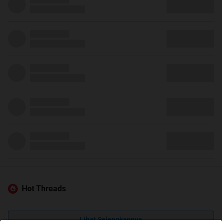
Hot Threads
Lihat Selengkapnya