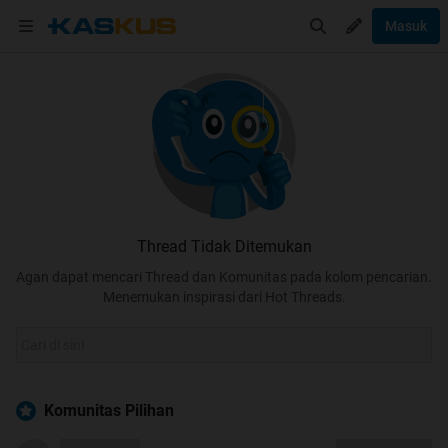
Masuk
Thread Tidak Ditemukan
Agan dapat mencari Thread dan Komunitas pada kolom pencarian.
Menemukan inspirasi dari Hot Threads.
Komunitas Pilihan