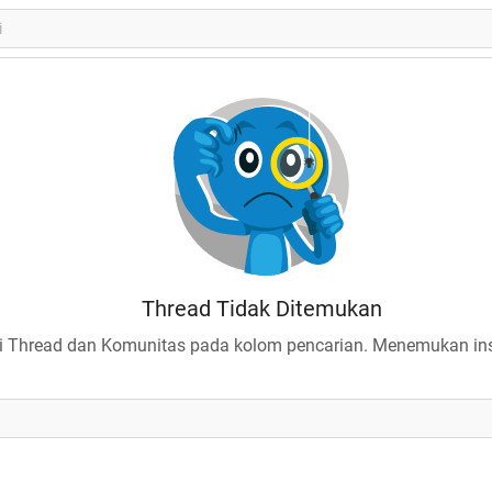
Thread Tidak Ditemukan
 Thread dan Komunitas pada kolom pencarian. Menemukan insp