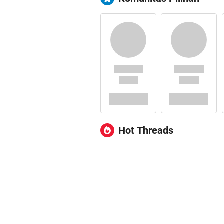
Hot Threads