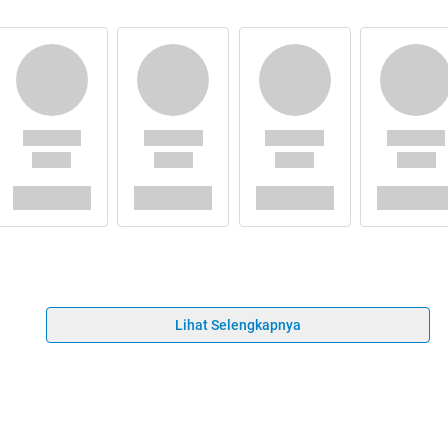
Lihat Selengkapnya