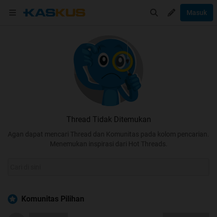
Masuk
Thread Tidak Ditemukan
Agan dapat mencari Thread dan Komunitas pada kolom pencarian.
Menemukan inspirasi dari Hot Threads.
Komunitas Pilihan