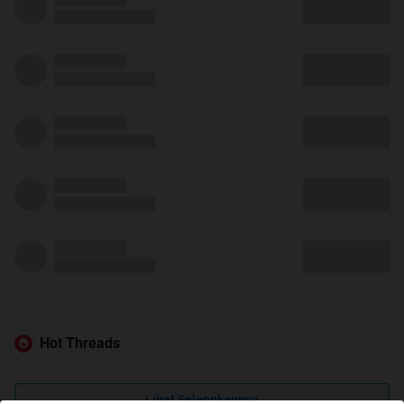
Hot Threads
Lihat Selengkapnya