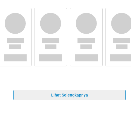
Lihat Selengkapnya