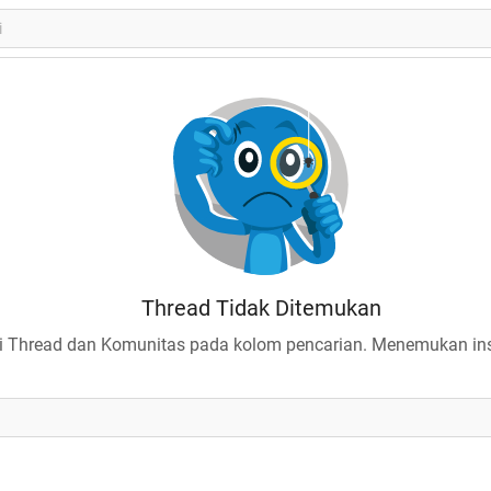
Thread Tidak Ditemukan
 Thread dan Komunitas pada kolom pencarian. Menemukan insp