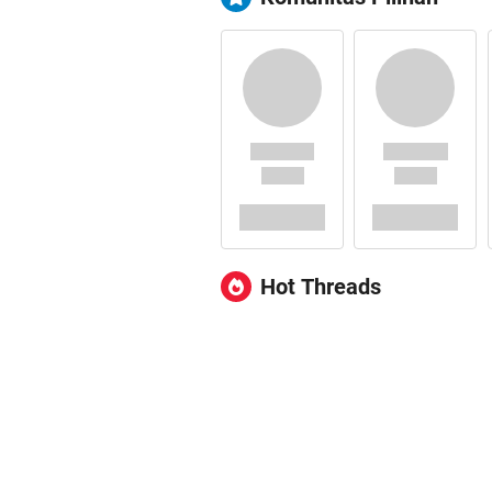
Hot Threads