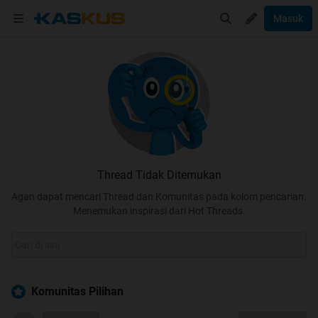
Masuk
Thread Tidak Ditemukan
Agan dapat mencari Thread dan Komunitas pada kolom pencarian.
Menemukan inspirasi dari Hot Threads.
Komunitas Pilihan