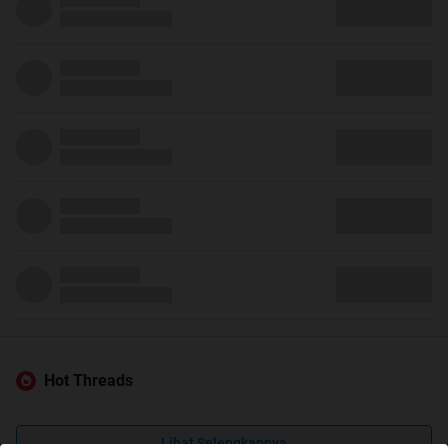
Hot Threads
Lihat Selengkapnya