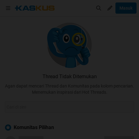
Masuk
Thread Tidak Ditemukan
Agan dapat mencari Thread dan Komunitas pada kolom pencarian.
Menemukan inspirasi dari Hot Threads.
Komunitas Pilihan