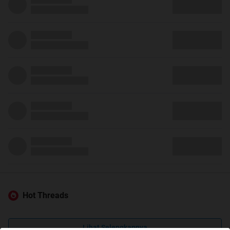
Hot Threads
Lihat Selengkapnya