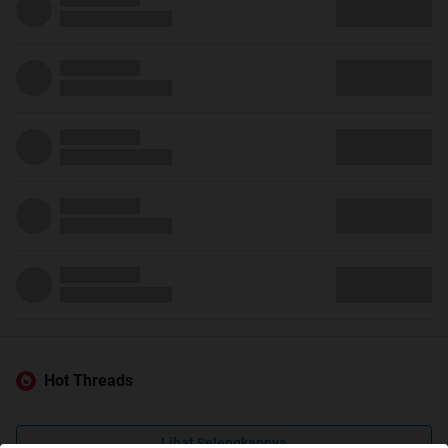
Hot Threads
Lihat Selengkapnya