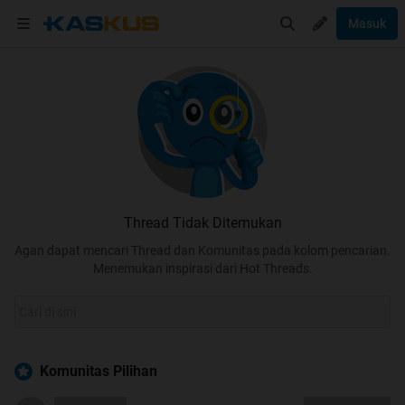
Masuk
Thread Tidak Ditemukan
Agan dapat mencari Thread dan Komunitas pada kolom pencarian.
Menemukan inspirasi dari Hot Threads.
Komunitas Pilihan