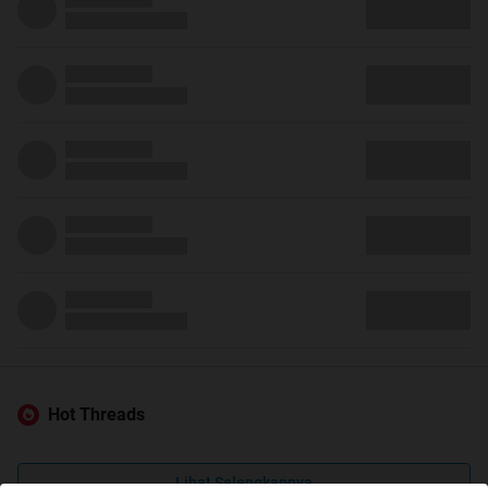
Hot Threads
Lihat Selengkapnya