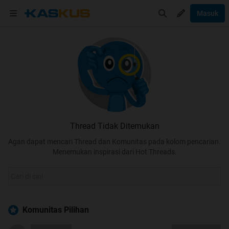
Masuk
Thread Tidak Ditemukan
Agan dapat mencari Thread dan Komunitas pada kolom pencarian.
Menemukan inspirasi dari Hot Threads.
Komunitas Pilihan