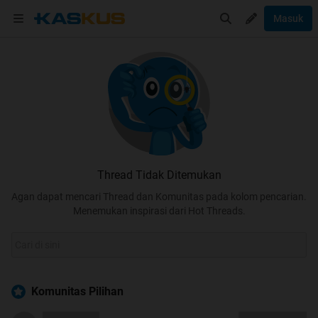
Masuk
Thread Tidak Ditemukan
Agan dapat mencari Thread dan Komunitas pada kolom pencarian.
Menemukan inspirasi dari Hot Threads.
Komunitas Pilihan