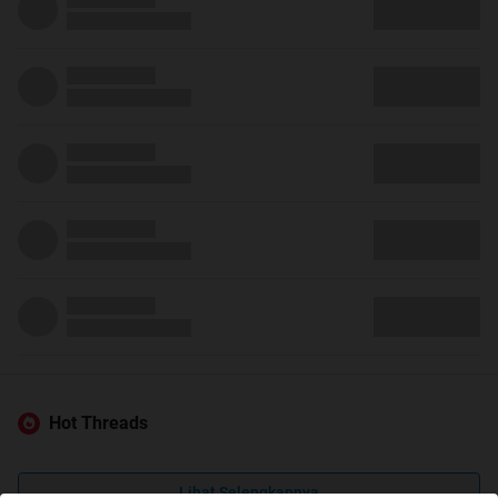
Hot Threads
Lihat Selengkapnya