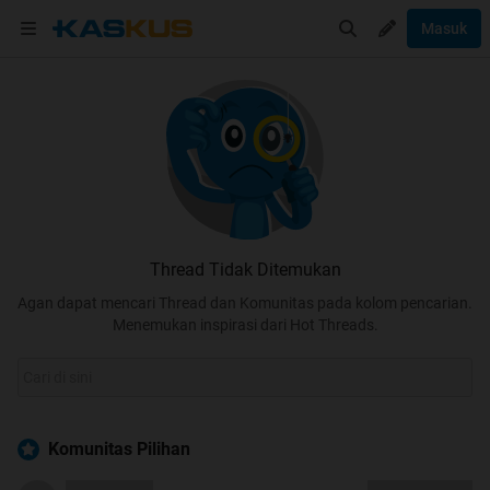
Masuk
Thread Tidak Ditemukan
Agan dapat mencari Thread dan Komunitas pada kolom pencarian.
Menemukan inspirasi dari Hot Threads.
Komunitas Pilihan