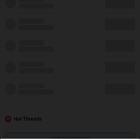
Hot Threads
Lihat Selengkapnya