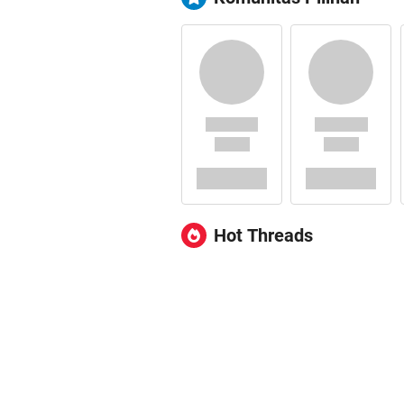
Hot Threads