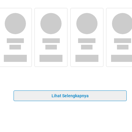
Lihat Selengkapnya