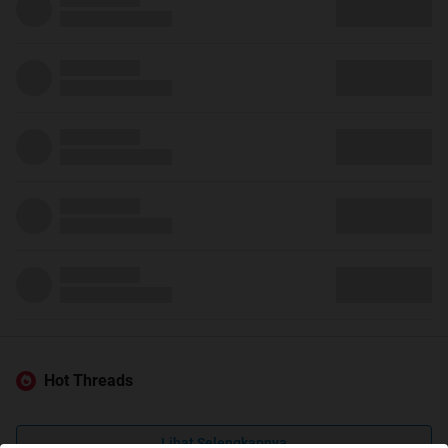
Hot Threads
Lihat Selengkapnya