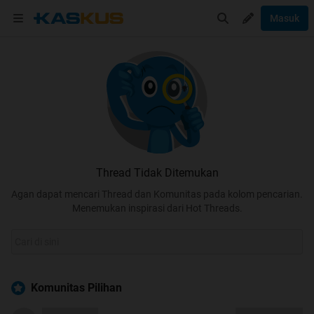
Masuk
Thread Tidak Ditemukan
Agan dapat mencari Thread dan Komunitas pada kolom pencarian.
Menemukan inspirasi dari Hot Threads.
Komunitas Pilihan