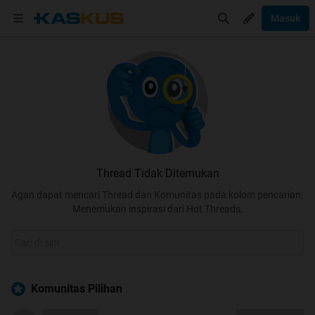
Masuk
Thread Tidak Ditemukan
Agan dapat mencari Thread dan Komunitas pada kolom pencarian.
Menemukan inspirasi dari Hot Threads.
Komunitas Pilihan