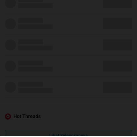
Hot Threads
Lihat Selengkapnya