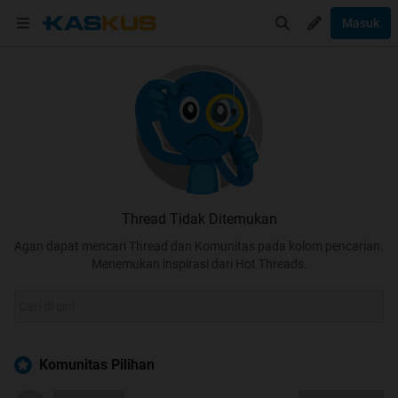
Masuk
Thread Tidak Ditemukan
Agan dapat mencari Thread dan Komunitas pada kolom pencarian.
Menemukan inspirasi dari Hot Threads.
Komunitas Pilihan