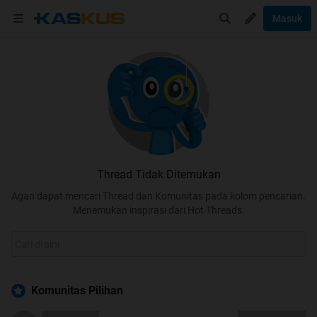
Masuk
Thread Tidak Ditemukan
Agan dapat mencari Thread dan Komunitas pada kolom pencarian.
Menemukan inspirasi dari Hot Threads.
Komunitas Pilihan