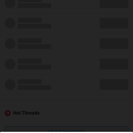
Hot Threads
Lihat Selengkapnya