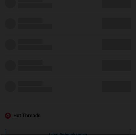
Hot Threads
Lihat Selengkapnya