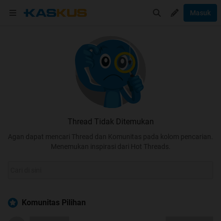
Masuk
Thread Tidak Ditemukan
Agan dapat mencari Thread dan Komunitas pada kolom pencarian.
Menemukan inspirasi dari Hot Threads.
Komunitas Pilihan