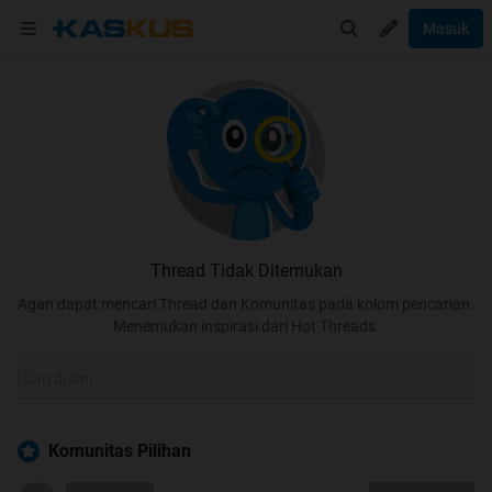
Masuk
Thread Tidak Ditemukan
Agan dapat mencari Thread dan Komunitas pada kolom pencarian.
Menemukan inspirasi dari Hot Threads.
Komunitas Pilihan