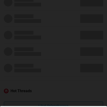
Hot Threads
Lihat Selengkapnya