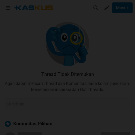
Masuk
Thread Tidak Ditemukan
Agan dapat mencari Thread dan Komunitas pada kolom pencarian.
Menemukan inspirasi dari Hot Threads.
Komunitas Pilihan