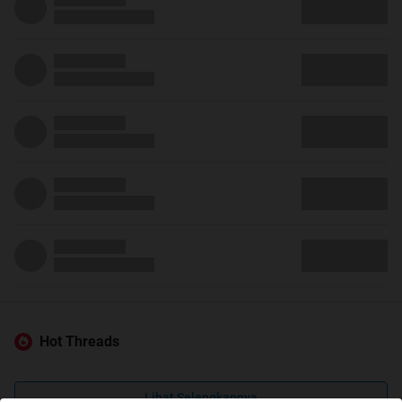
Hot Threads
Lihat Selengkapnya