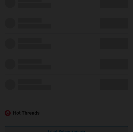
Hot Threads
Lihat Selengkapnya