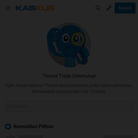
Masuk
Thread Tidak Ditemukan
Agan dapat mencari Thread dan Komunitas pada kolom pencarian.
Menemukan inspirasi dari Hot Threads.
Komunitas Pilihan