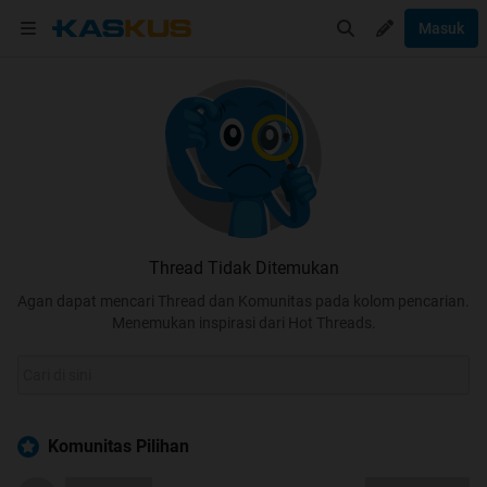
Masuk
Thread Tidak Ditemukan
Agan dapat mencari Thread dan Komunitas pada kolom pencarian.
Menemukan inspirasi dari Hot Threads.
Komunitas Pilihan