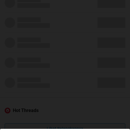
Hot Threads
Lihat Selengkapnya