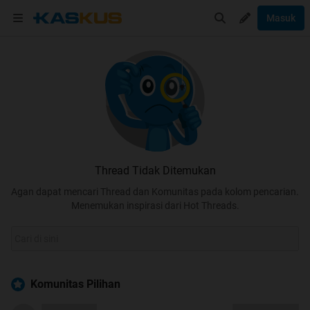
Masuk
Thread Tidak Ditemukan
Agan dapat mencari Thread dan Komunitas pada kolom pencarian.
Menemukan inspirasi dari Hot Threads.
Komunitas Pilihan