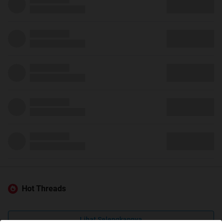
Hot Threads
Lihat Selengkapnya