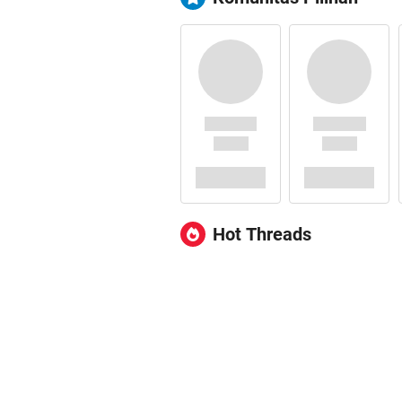
Hot Threads