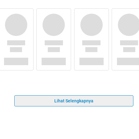
Lihat Selengkapnya