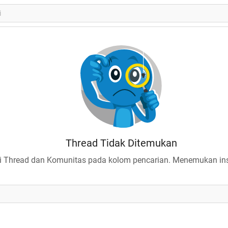
Thread Tidak Ditemukan
 Thread dan Komunitas pada kolom pencarian. Menemukan insp