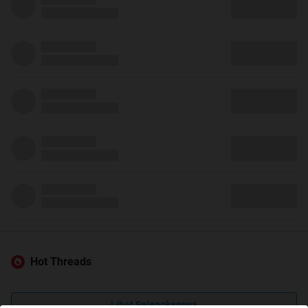
Hot Threads
Lihat Selengkapnya