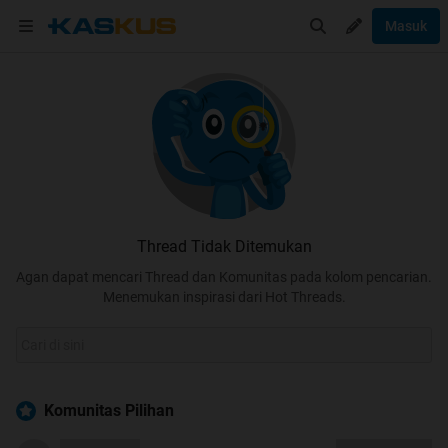
Masuk
Thread Tidak Ditemukan
Agan dapat mencari Thread dan Komunitas pada kolom pencarian.
Menemukan inspirasi dari Hot Threads.
Komunitas Pilihan