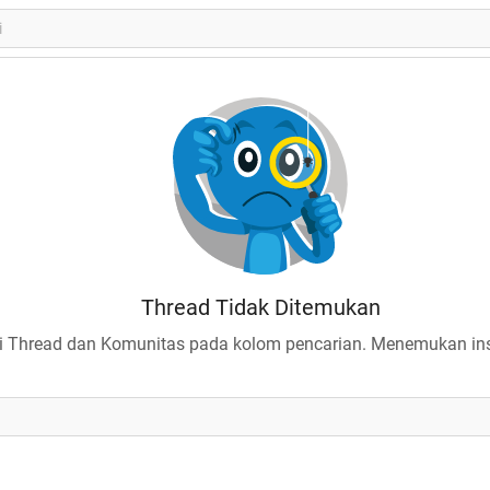
Thread Tidak Ditemukan
 Thread dan Komunitas pada kolom pencarian. Menemukan insp