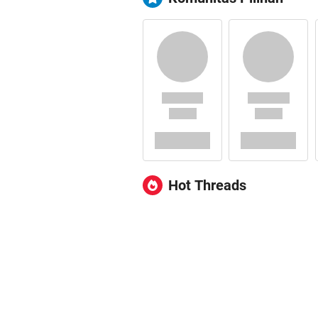
Hot Threads