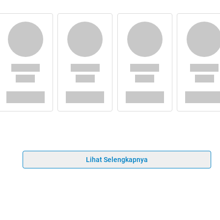
Lihat Selengkapnya