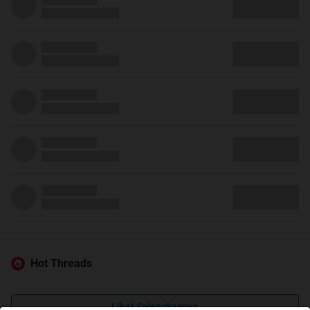
Hot Threads
Lihat Selengkapnya