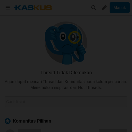
Masuk
Thread Tidak Ditemukan
Agan dapat mencari Thread dan Komunitas pada kolom pencarian.
Menemukan inspirasi dari Hot Threads.
Komunitas Pilihan