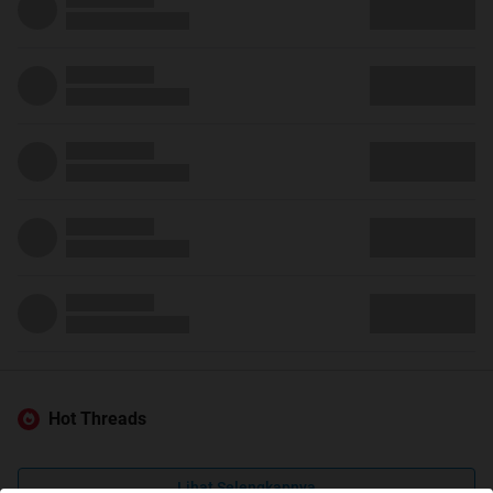
Hot Threads
Lihat Selengkapnya