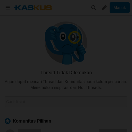
Masuk
Thread Tidak Ditemukan
Agan dapat mencari Thread dan Komunitas pada kolom pencarian.
Menemukan inspirasi dari Hot Threads.
Komunitas Pilihan