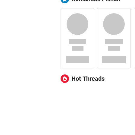
Hot Threads