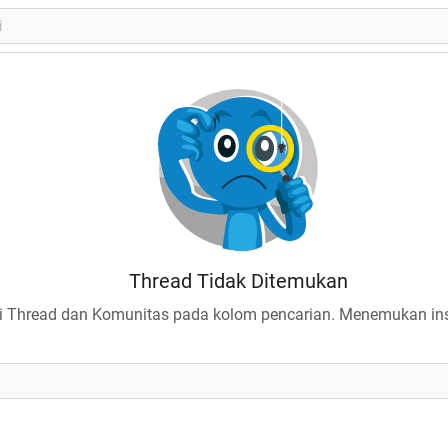
Thread Tidak Ditemukan
 Thread dan Komunitas pada kolom pencarian. Menemukan insp