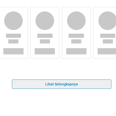
Lihat Selengkapnya