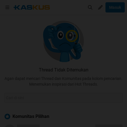
Masuk
Thread Tidak Ditemukan
Agan dapat mencari Thread dan Komunitas pada kolom pencarian.
Menemukan inspirasi dari Hot Threads.
Komunitas Pilihan