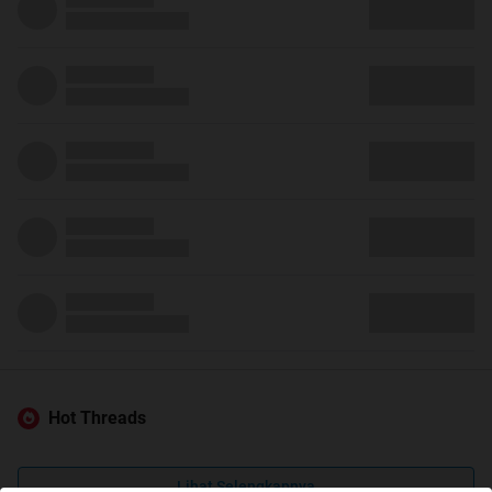
Hot Threads
Lihat Selengkapnya