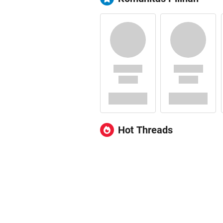
Hot Threads