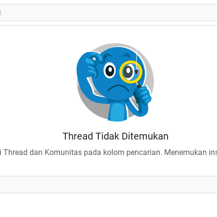
Thread Tidak Ditemukan
 Thread dan Komunitas pada kolom pencarian. Menemukan insp