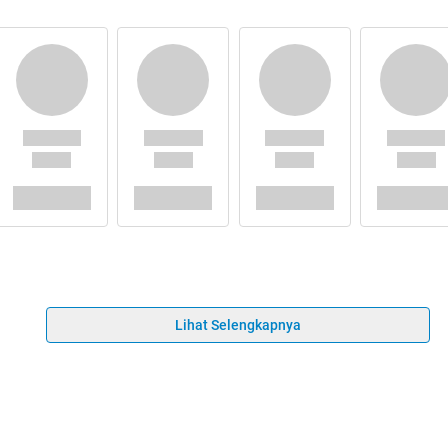
Lihat Selengkapnya