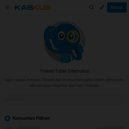
Masuk
Thread Tidak Ditemukan
Agan dapat mencari Thread dan Komunitas pada kolom pencarian.
Menemukan inspirasi dari Hot Threads.
Komunitas Pilihan