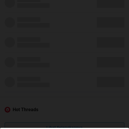
Hot Threads
Lihat Selengkapnya