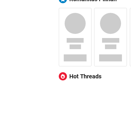
Hot Threads