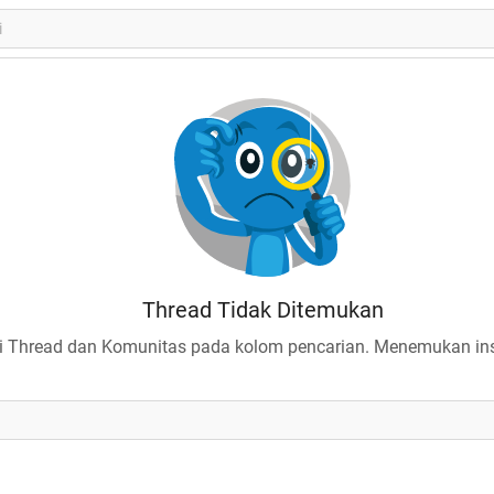
Thread Tidak Ditemukan
 Thread dan Komunitas pada kolom pencarian. Menemukan insp