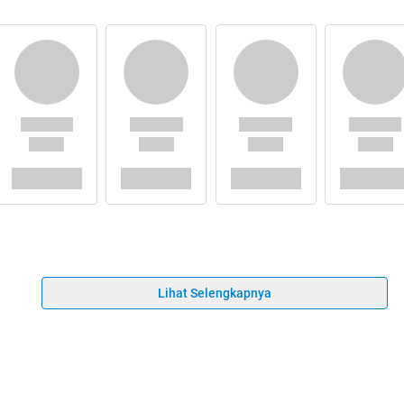
Lihat Selengkapnya