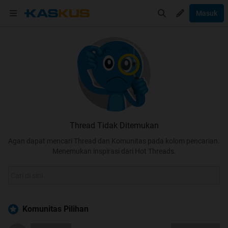
Masuk
Thread Tidak Ditemukan
Agan dapat mencari Thread dan Komunitas pada kolom pencarian.
Menemukan inspirasi dari Hot Threads.
Komunitas Pilihan