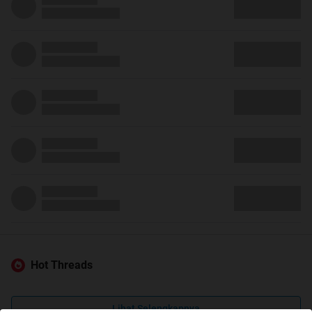
Hot Threads
Lihat Selengkapnya