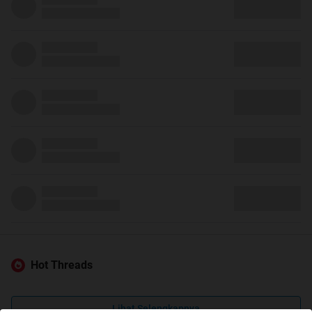
Hot Threads
Lihat Selengkapnya